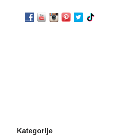
Kategorije