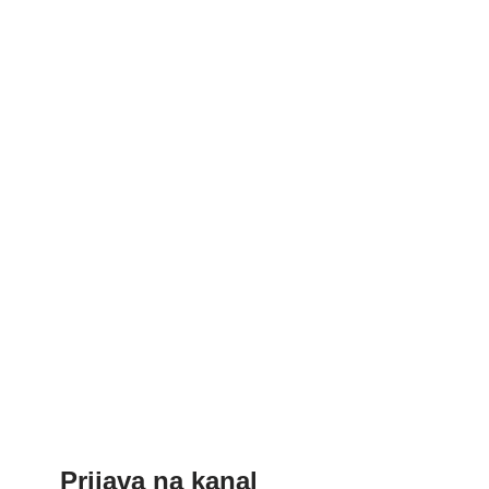
Prijava na kanal