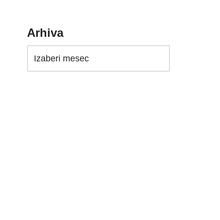
Arhiva