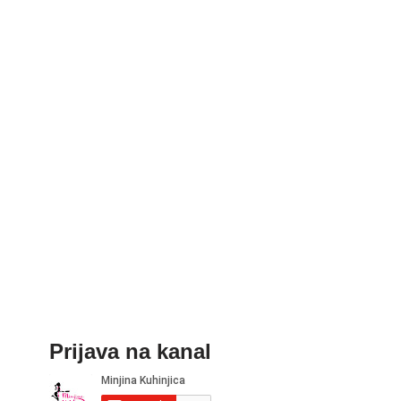
Prijava na kanal