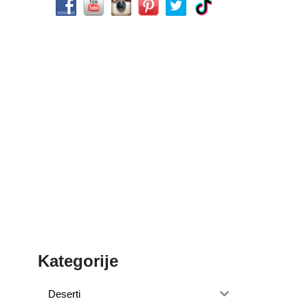
Kategorije
Deserti