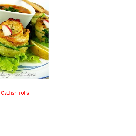
Catfish rolls