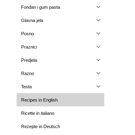
Fondan i gum pasta
Glavna jela
Posno
Praznici
Predjela
Razno
Testa
Recipes in English
Ricette in italiano
Rezepte in Deutsch