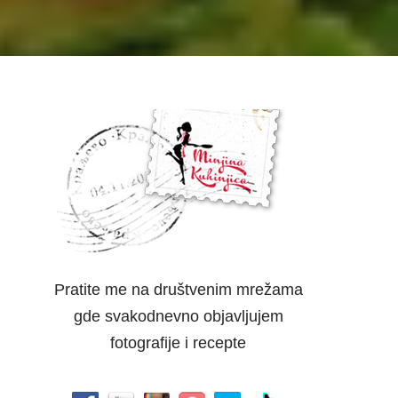
Pratite me na društvenim mrežama
gde svakodnevno objavljujem
fotografije i recepte