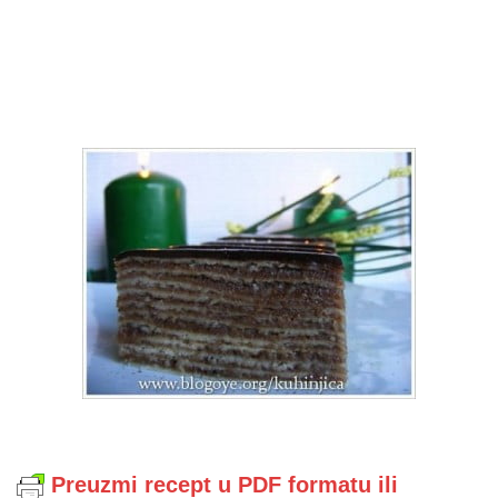
Preuzmi recept u PDF formatu ili