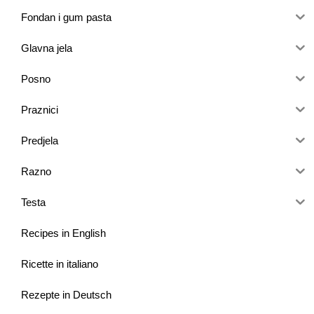
Fondan i gum pasta
Glavna jela
Posno
Praznici
Predjela
Razno
Testa
Recipes in English
Ricette in italiano
Rezepte in Deutsch