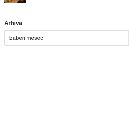
Arhiva