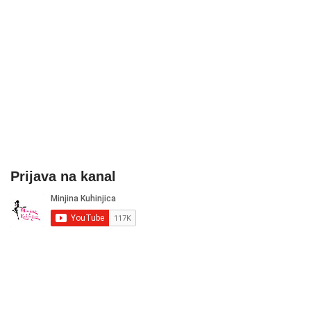
Prijava na kanal