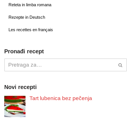
Reteta in limba romana
Rezepte in Deutsch
Les recettes en français
Pronađi recept
Novi recepti
Tart lubenica bez pečenja