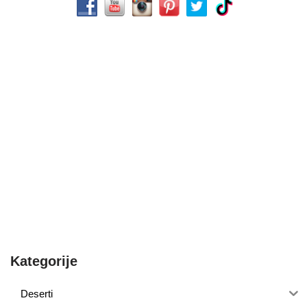
Kategorije
Deserti