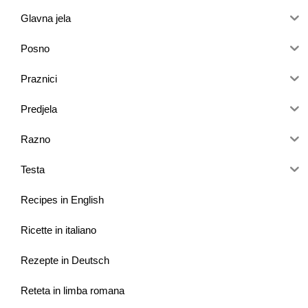
Glavna jela
Posno
Praznici
Predjela
Razno
Testa
Recipes in English
Ricette in italiano
Rezepte in Deutsch
Reteta in limba romana