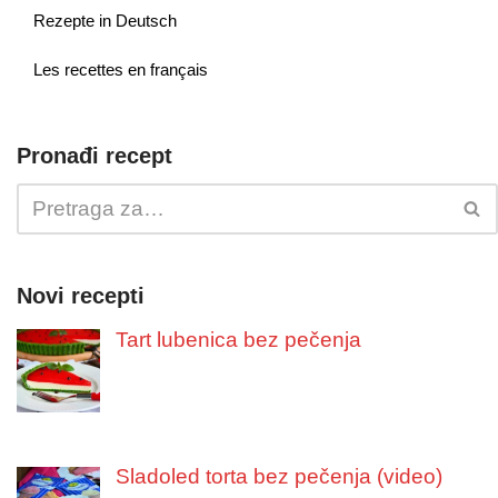
Rezepte in Deutsch
Les recettes en français
Pronađi recept
Novi recepti
Tart lubenica bez pečenja
Sladoled torta bez pečenja (video)