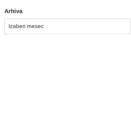
Arhiva