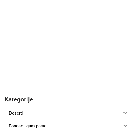
Kategorije
Deserti
Fondan i gum pasta