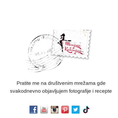
Pratite me na društvenim mrežama gde
svakodnevno objavljujem fotografije i recepte