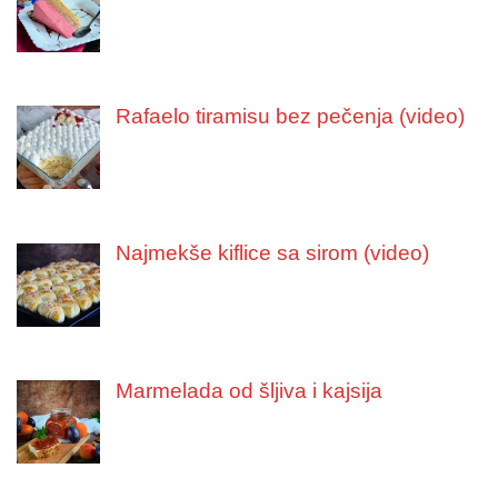
Rafaelo tiramisu bez pečenja (video)
Najmekše kiflice sa sirom (video)
Marmelada od šljiva i kajsija