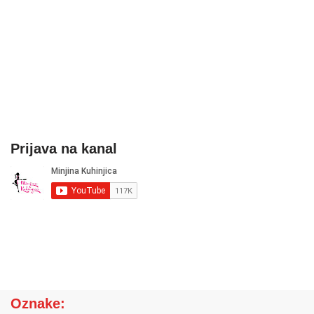
Prijava na kanal
Oznake: