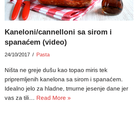
Kaneloni/cannelloni sa sirom i
spanaćem (video)
24/10/2017
Pasta
Ništa ne greje dušu kao topao miris tek
pripremljenih kanelona sa sirom i spanaćem.
Idealno jelo za hladne, tmurne jesenje dane jer
vas za tili…
Read More »