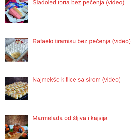
Sladoled torta bez pečenja (video)
Rafaelo tiramisu bez pečenja (video)
Najmekše kiflice sa sirom (video)
Marmelada od šljiva i kajsija