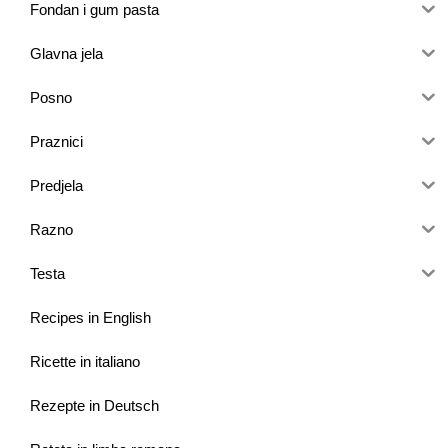
Fondan i gum pasta
Glavna jela
Posno
Praznici
Predjela
Razno
Testa
Recipes in English
Ricette in italiano
Rezepte in Deutsch