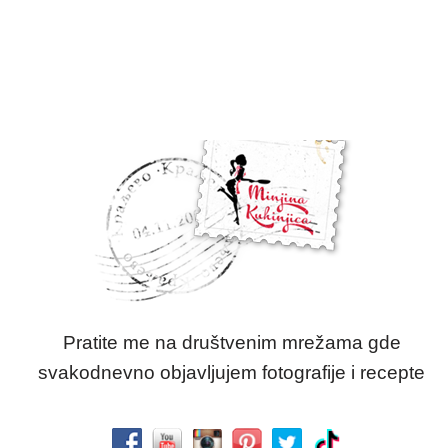
Pratite me na društvenim mrežama gde
svakodnevno objavljujem fotografije i recepte