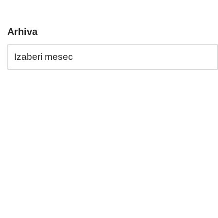
Arhiva