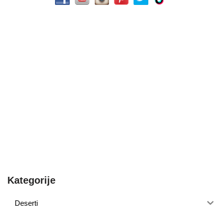
Kategorije
Deserti