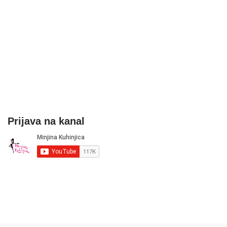
Prijava na kanal