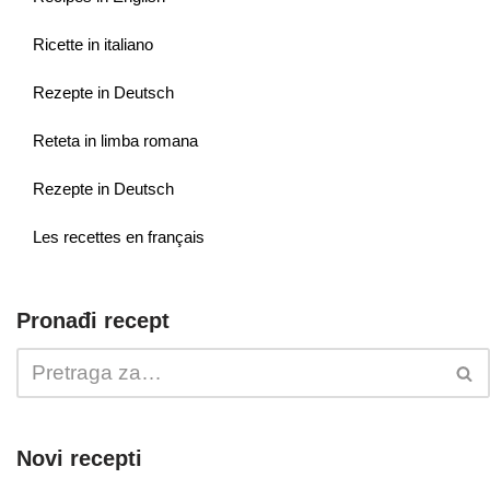
Ricette in italiano
Rezepte in Deutsch
Reteta in limba romana
Rezepte in Deutsch
Les recettes en français
Pronađi recept
Novi recepti