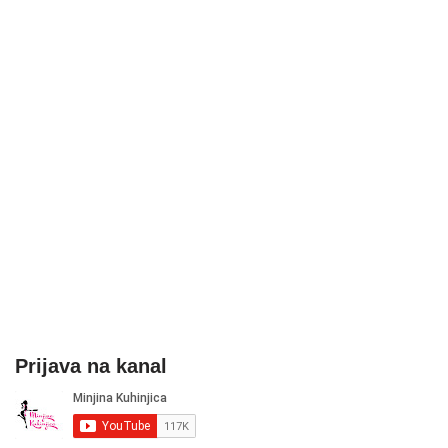
Prijava na kanal