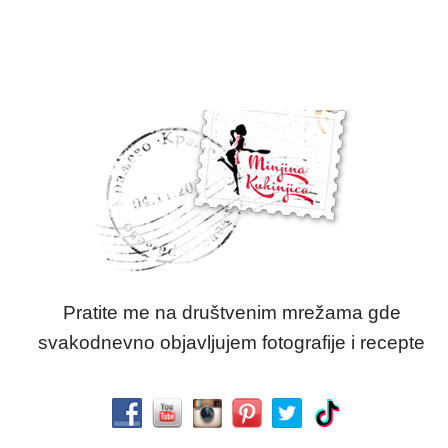
Pratite me na društvenim mrežama gde
svakodnevno objavljujem fotografije i recepte