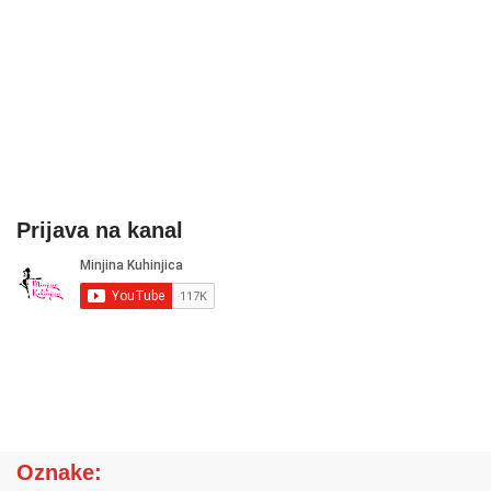
Prijava na kanal
Oznake: