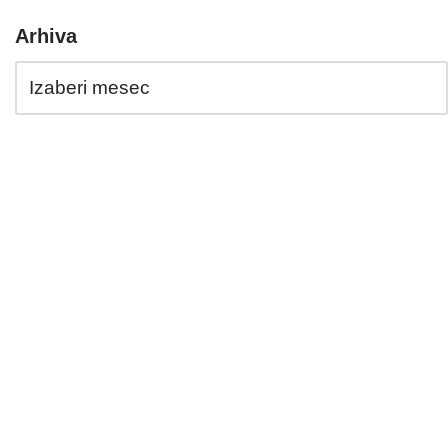
Arhiva