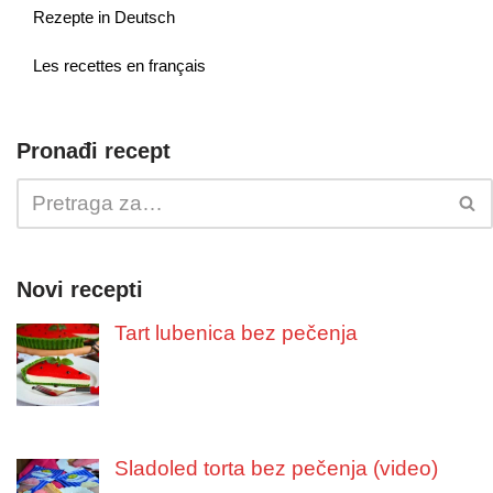
Rezepte in Deutsch
Les recettes en français
Pronađi recept
Novi recepti
Tart lubenica bez pečenja
Sladoled torta bez pečenja (video)