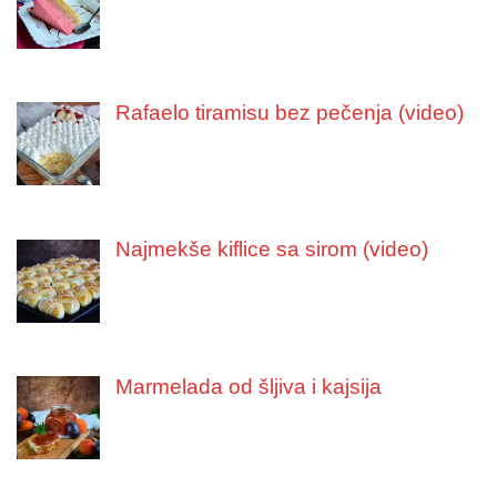
Rafaelo tiramisu bez pečenja (video)
Najmekše kiflice sa sirom (video)
Marmelada od šljiva i kajsija