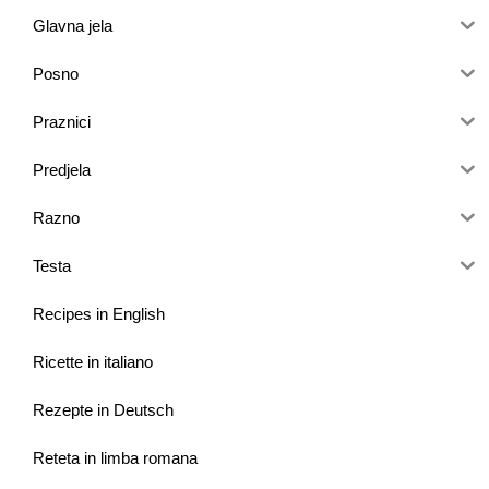
Glavna jela
Posno
Praznici
Predjela
Razno
Testa
Recipes in English
Ricette in italiano
Rezepte in Deutsch
Reteta in limba romana