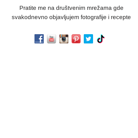
Pratite me na društvenim mrežama gde
svakodnevno objavljujem fotografije i recepte