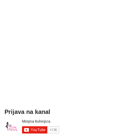
Prijava na kanal