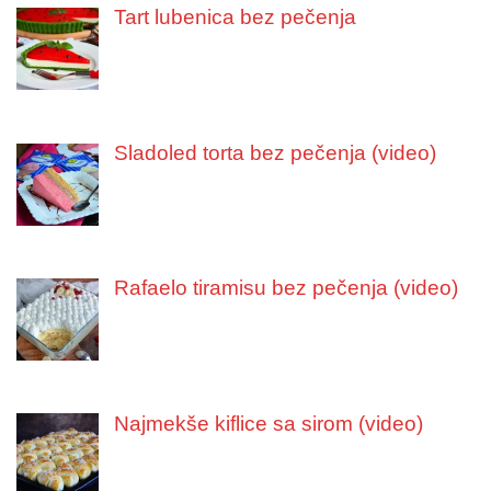
Tart lubenica bez pečenja
Sladoled torta bez pečenja (video)
Rafaelo tiramisu bez pečenja (video)
Najmekše kiflice sa sirom (video)