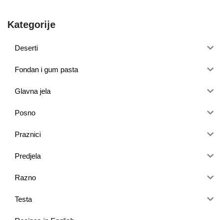
Kategorije
Deserti
Fondan i gum pasta
Glavna jela
Posno
Praznici
Predjela
Razno
Testa