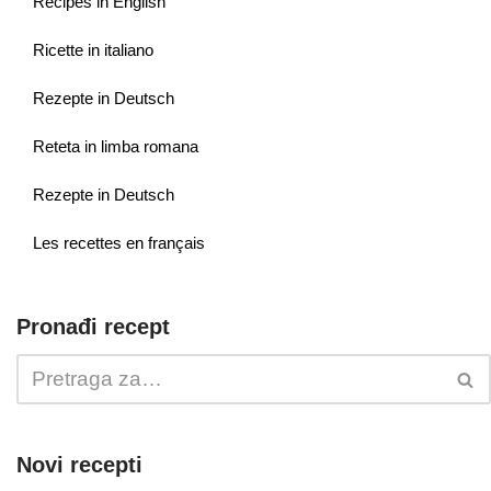
Recipes in English
Ricette in italiano
Rezepte in Deutsch
Reteta in limba romana
Rezepte in Deutsch
Les recettes en français
Pronađi recept
Novi recepti