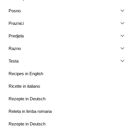
Posno
Praznici
Predjela
Razno
Testa
Recipes in English
Ricette in italiano
Rezepte in Deutsch
Reteta in limba romana
Rezepte in Deutsch