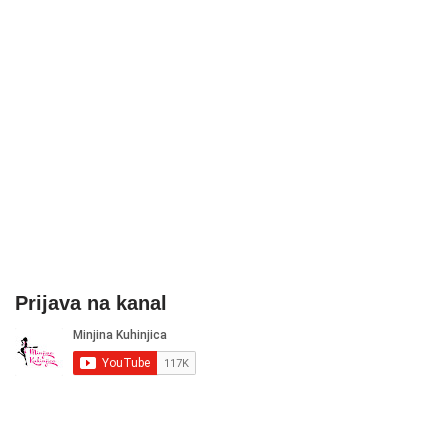
Prijava na kanal