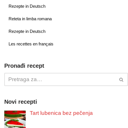
Rezepte in Deutsch
Reteta in limba romana
Rezepte in Deutsch
Les recettes en français
Pronađi recept
Novi recepti
Tart lubenica bez pečenja