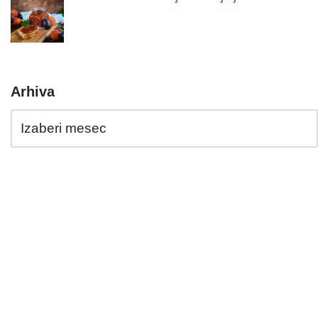
Arhiva