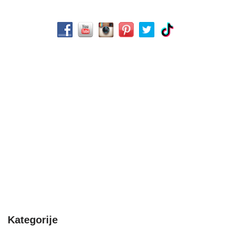
Kategorije