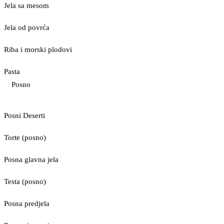
Jela sa mesom
Jela od povrća
Riba i morski plodovi
Pasta
Posno
Posni Deserti
Torte (posno)
Posna glavna jela
Testa (posno)
Posna predjela