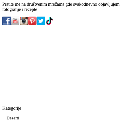
Pratite me na društvenim mrežama gde svakodnevno objavljujem
fotografije i recepte
Kategorije
Deserti