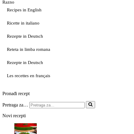
Razno
Recipes in English
Ricette in italiano
Rezepte in Deutsch
Reteta in limba romana
Rezepte in Deutsch
Les recettes en français
Pronađi recept
Pretraga za…
Novi recepti