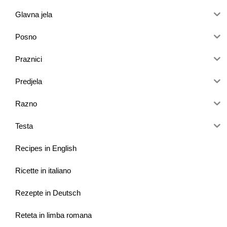
Glavna jela
Posno
Praznici
Predjela
Razno
Testa
Recipes in English
Ricette in italiano
Rezepte in Deutsch
Reteta in limba romana