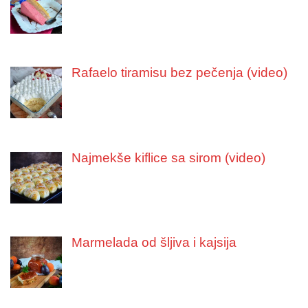
Rafaelo tiramisu bez pečenja (video)
Najmekše kiflice sa sirom (video)
Marmelada od šljiva i kajsija