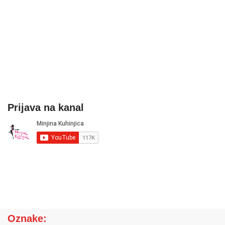
Prijava na kanal
Oznake: