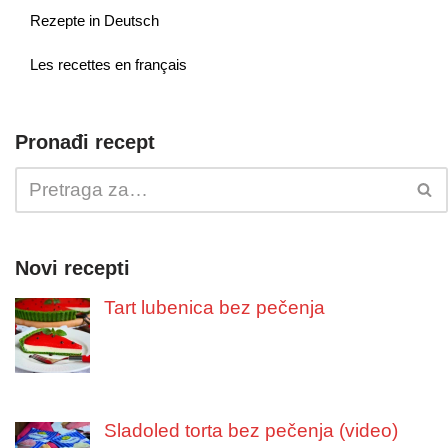
Rezepte in Deutsch
Les recettes en français
Pronađi recept
Novi recepti
Tart lubenica bez pečenja
Sladoled torta bez pečenja (video)