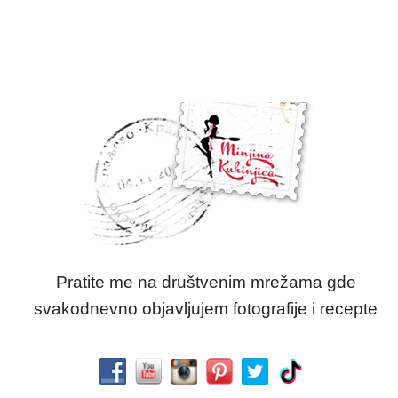
Pratite me na društvenim mrežama gde
svakodnevno objavljujem fotografije i recepte