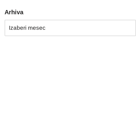
Arhiva