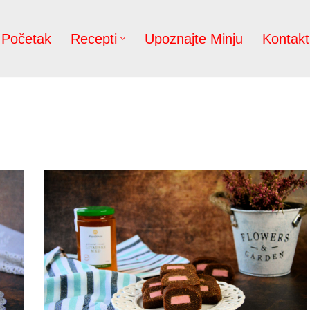
Početak
Recepti
Upoznajte Minju
Kontakt