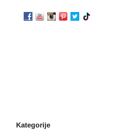
Kategorije