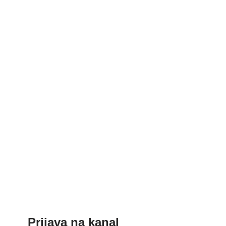
Prijava na kanal