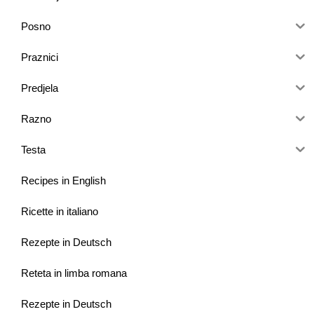
Posno
Praznici
Predjela
Razno
Testa
Recipes in English
Ricette in italiano
Rezepte in Deutsch
Reteta in limba romana
Rezepte in Deutsch