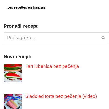
Les recettes en français
Pronađi recept
Novi recepti
Tart lubenica bez pečenja
Sladoled torta bez pečenja (video)