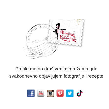
Pratite me na društvenim mrežama gde
svakodnevno objavljujem fotografije i recepte