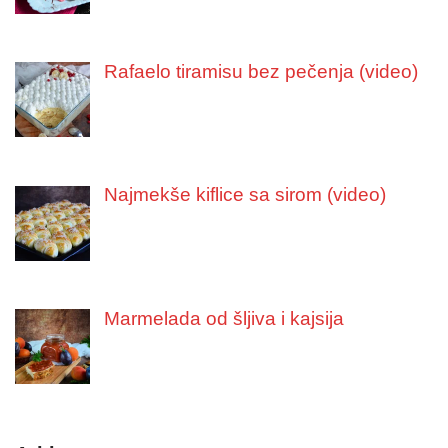
Rafaelo tiramisu bez pečenja (video)
Najmekše kiflice sa sirom (video)
Marmelada od šljiva i kajsija