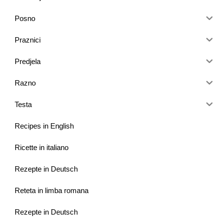
Posno
Praznici
Predjela
Razno
Testa
Recipes in English
Ricette in italiano
Rezepte in Deutsch
Reteta in limba romana
Rezepte in Deutsch