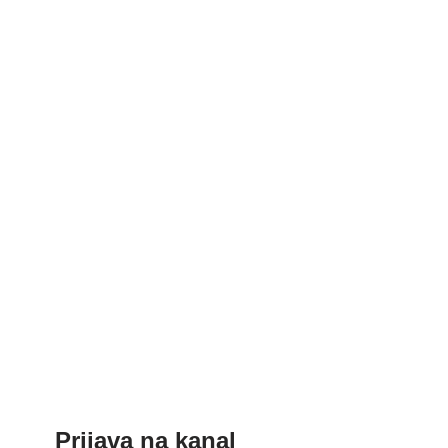
Prijava na kanal