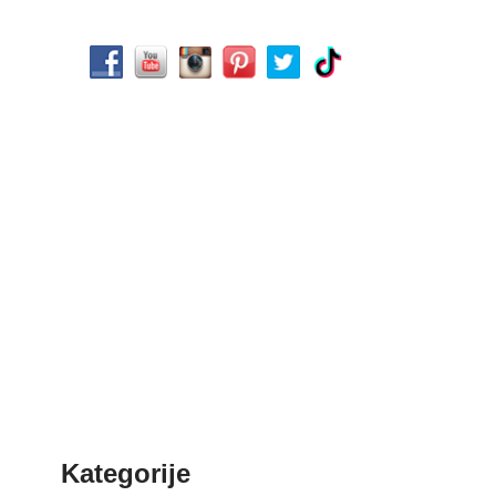
Kategorije