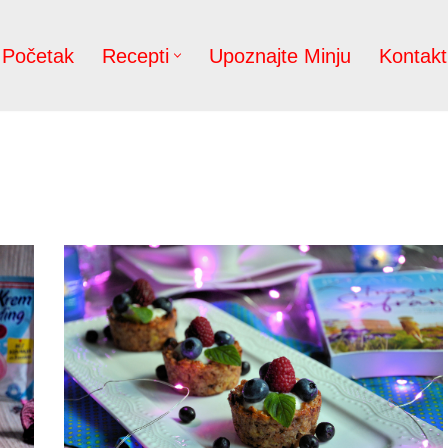
Početak
Recepti
Upoznajte Minju
Kontakt