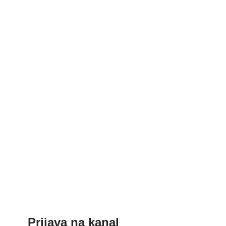
Prijava na kanal