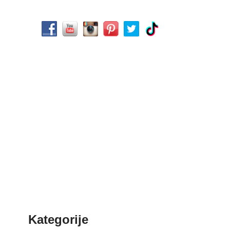
Kategorije