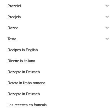
Praznici
Predjela
Razno
Testa
Recipes in English
Ricette in italiano
Rezepte in Deutsch
Reteta in limba romana
Rezepte in Deutsch
Les recettes en français