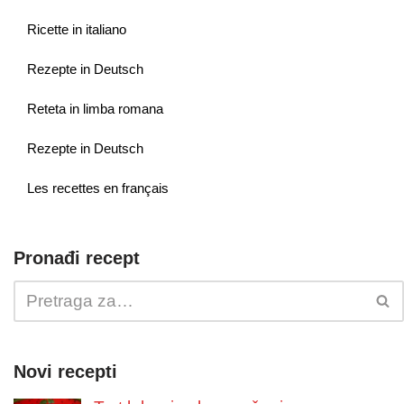
Ricette in italiano
Rezepte in Deutsch
Reteta in limba romana
Rezepte in Deutsch
Les recettes en français
Pronađi recept
Novi recepti