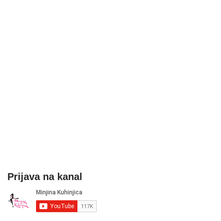
Prijava na kanal