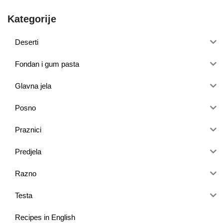
Kategorije
Deserti
Fondan i gum pasta
Glavna jela
Posno
Praznici
Predjela
Razno
Testa
Recipes in English