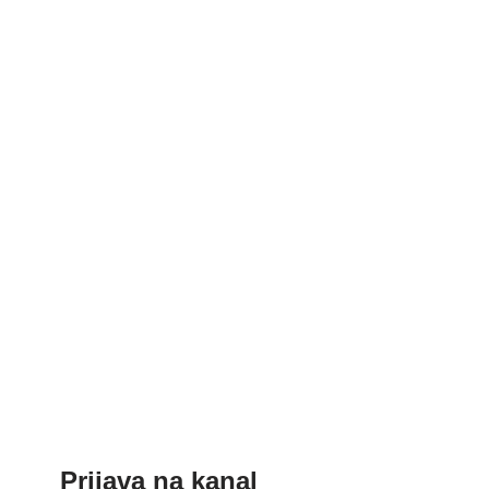
Prijava na kanal