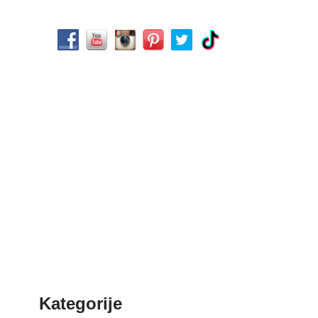
Kategorije