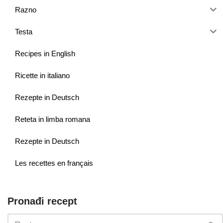
Razno
Testa
Recipes in English
Ricette in italiano
Rezepte in Deutsch
Reteta in limba romana
Rezepte in Deutsch
Les recettes en français
Pronađi recept