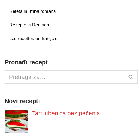
Reteta in limba romana
Rezepte in Deutsch
Les recettes en français
Pronađi recept
Novi recepti
Tart lubenica bez pečenja