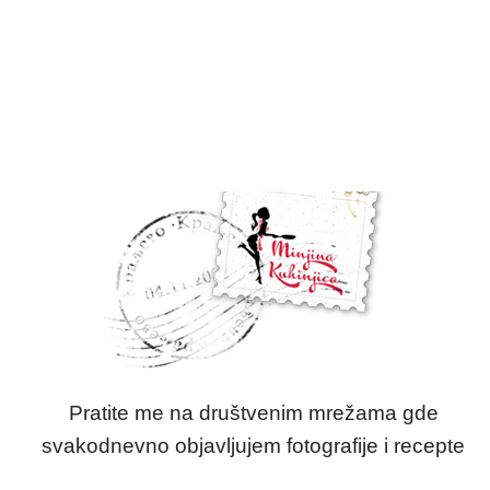
Pratite me na društvenim mrežama gde
svakodnevno objavljujem fotografije i recepte