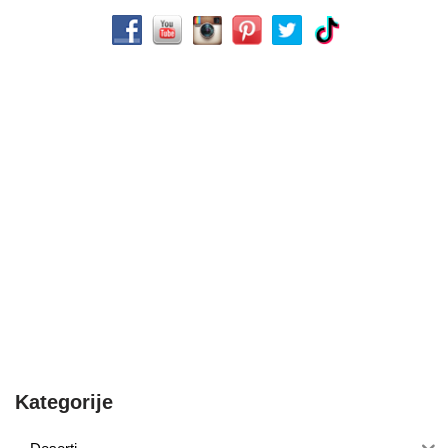
Kategorije