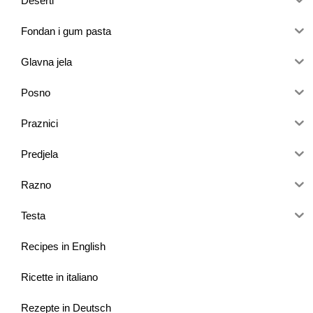
Deserti
Fondan i gum pasta
Glavna jela
Posno
Praznici
Predjela
Razno
Testa
Recipes in English
Ricette in italiano
Rezepte in Deutsch