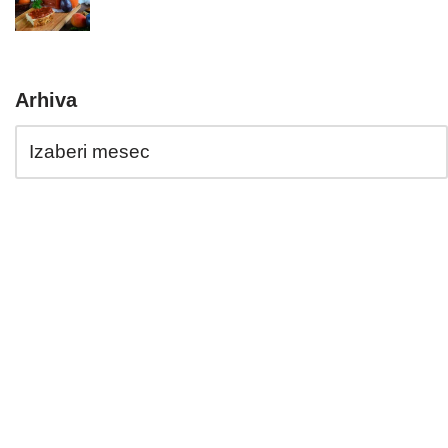
Arhiva