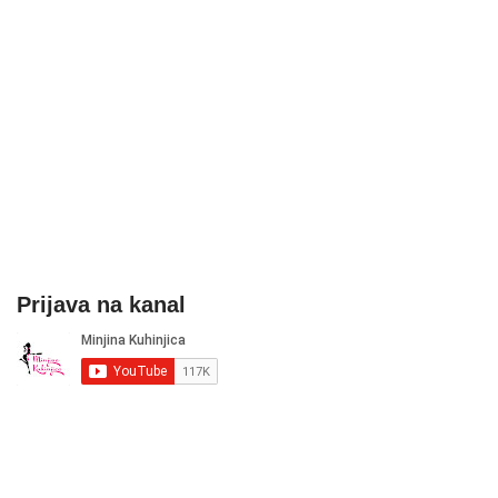
Prijava na kanal