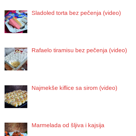
Sladoled torta bez pečenja (video)
Rafaelo tiramisu bez pečenja (video)
Najmekše kiflice sa sirom (video)
Marmelada od šljiva i kajsija