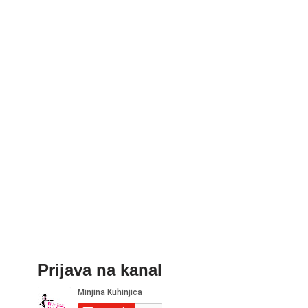
Prijava na kanal