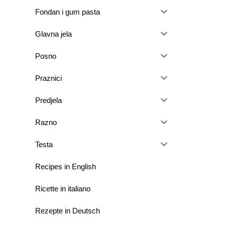
Fondan i gum pasta
Glavna jela
Posno
Praznici
Predjela
Razno
Testa
Recipes in English
Ricette in italiano
Rezepte in Deutsch