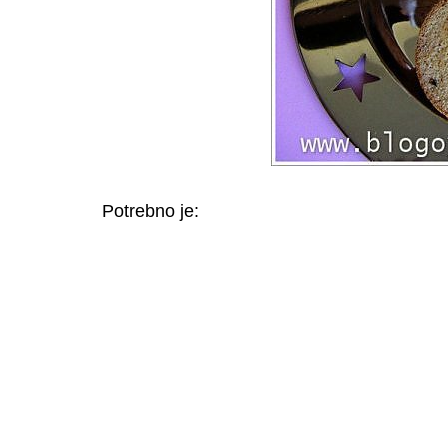
Potrebno je: