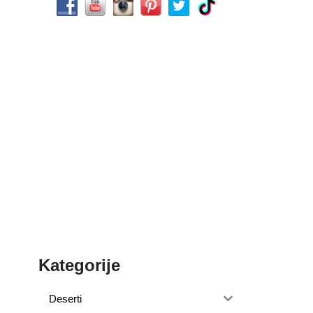
Kategorije
Deserti