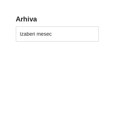
Arhiva