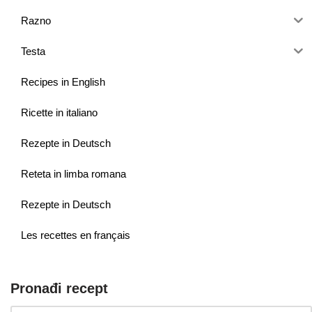
Razno
Testa
Recipes in English
Ricette in italiano
Rezepte in Deutsch
Reteta in limba romana
Rezepte in Deutsch
Les recettes en français
Pronađi recept