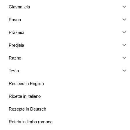
Glavna jela
Posno
Praznici
Predjela
Razno
Testa
Recipes in English
Ricette in italiano
Rezepte in Deutsch
Reteta in limba romana