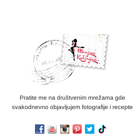
Pratite me na društvenim mrežama gde
svakodnevno objavljujem fotografije i recepte