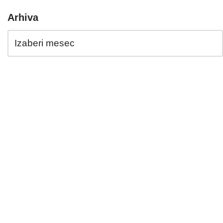
Arhiva