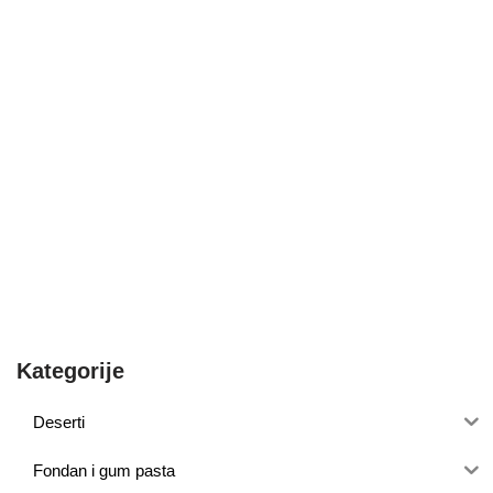
Kategorije
Deserti
Fondan i gum pasta