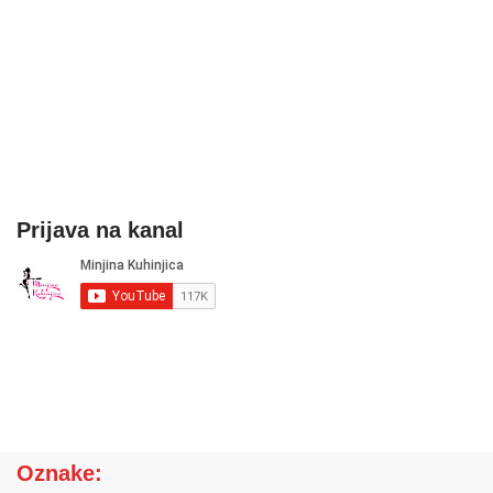
Prijava na kanal
Oznake: