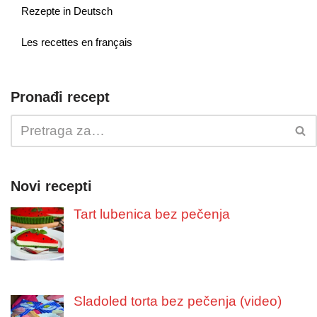
Rezepte in Deutsch
Les recettes en français
Pronađi recept
Novi recepti
Tart lubenica bez pečenja
Sladoled torta bez pečenja (video)