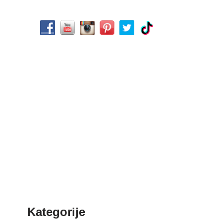
Kategorije