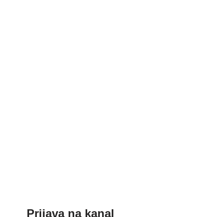
Prijava na kanal