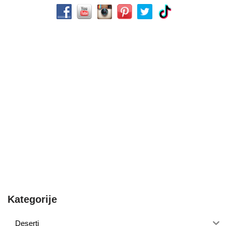
Kategorije
Deserti