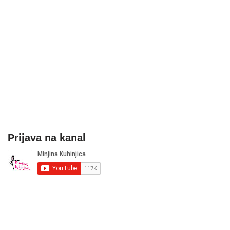
Prijava na kanal