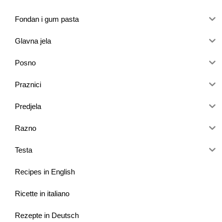
Fondan i gum pasta
Glavna jela
Posno
Praznici
Predjela
Razno
Testa
Recipes in English
Ricette in italiano
Rezepte in Deutsch