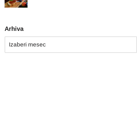
Arhiva