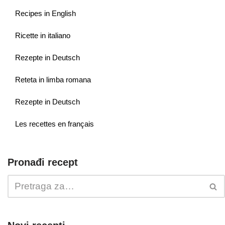
Recipes in English
Ricette in italiano
Rezepte in Deutsch
Reteta in limba romana
Rezepte in Deutsch
Les recettes en français
Pronađi recept