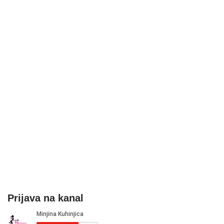
Prijava na kanal