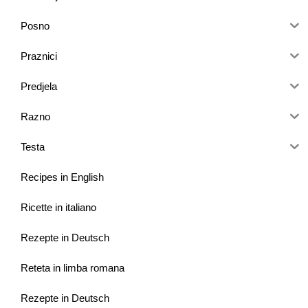
Posno
Praznici
Predjela
Razno
Testa
Recipes in English
Ricette in italiano
Rezepte in Deutsch
Reteta in limba romana
Rezepte in Deutsch