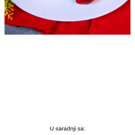
U saradnji sa: