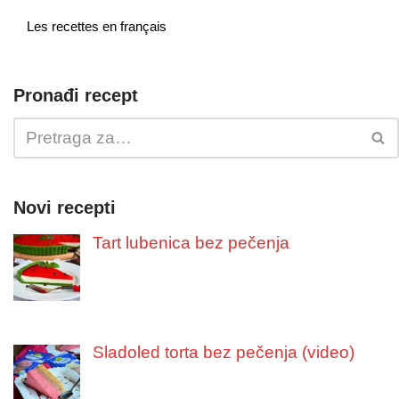
Les recettes en français
Pronađi recept
Novi recepti
Tart lubenica bez pečenja
Sladoled torta bez pečenja (video)