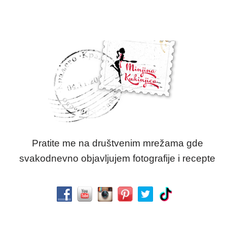
Pratite me na društvenim mrežama gde
svakodnevno objavljujem fotografije i recepte