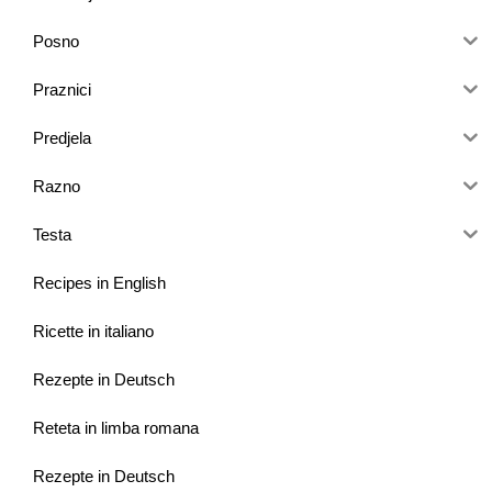
Posno
Praznici
Predjela
Razno
Testa
Recipes in English
Ricette in italiano
Rezepte in Deutsch
Reteta in limba romana
Rezepte in Deutsch