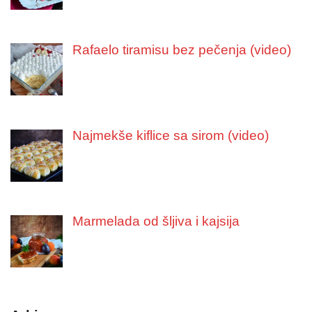
Rafaelo tiramisu bez pečenja (video)
Najmekše kiflice sa sirom (video)
Marmelada od šljiva i kajsija