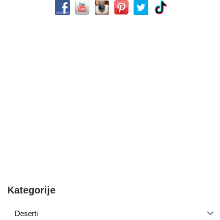
Kategorije
Deserti