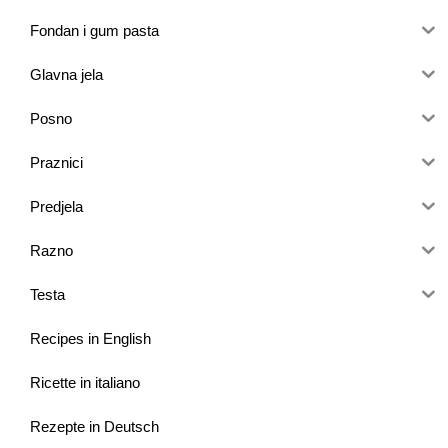
Fondan i gum pasta
Glavna jela
Posno
Praznici
Predjela
Razno
Testa
Recipes in English
Ricette in italiano
Rezepte in Deutsch