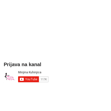
Prijava na kanal