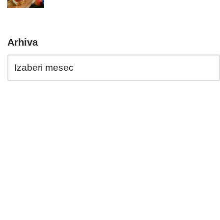
Arhiva