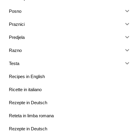
Posno
Praznici
Predjela
Razno
Testa
Recipes in English
Ricette in italiano
Rezepte in Deutsch
Reteta in limba romana
Rezepte in Deutsch