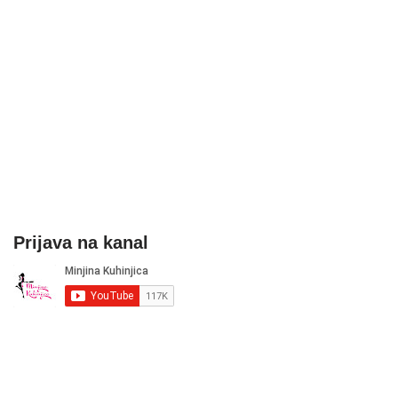
Prijava na kanal