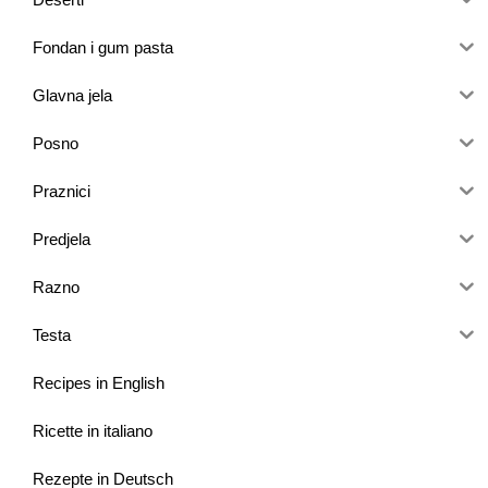
Fondan i gum pasta
Glavna jela
Posno
Praznici
Predjela
Razno
Testa
Recipes in English
Ricette in italiano
Rezepte in Deutsch