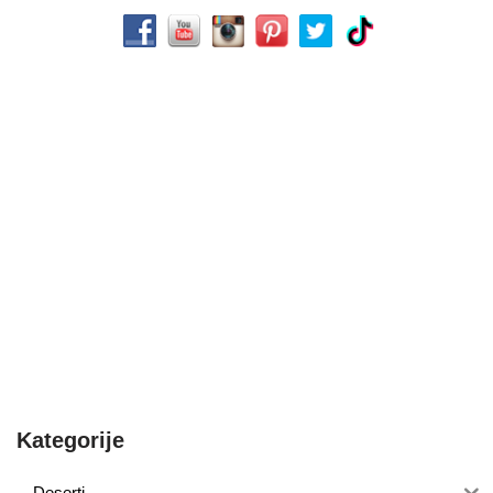
Kategorije
Deserti