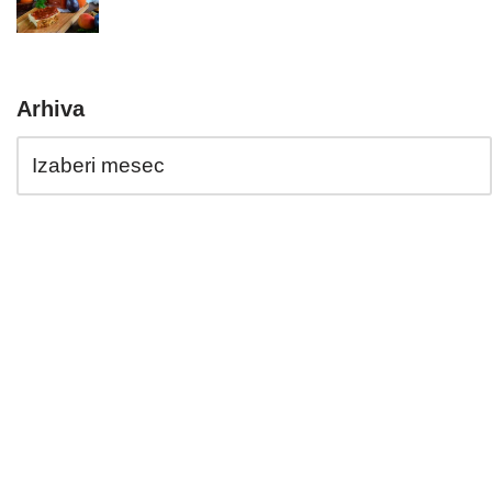
Arhiva