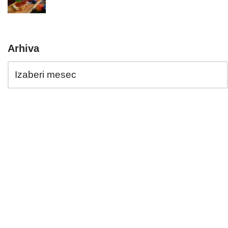
Arhiva