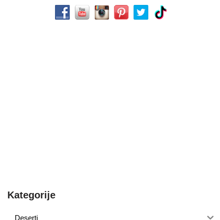
Kategorije
Deserti