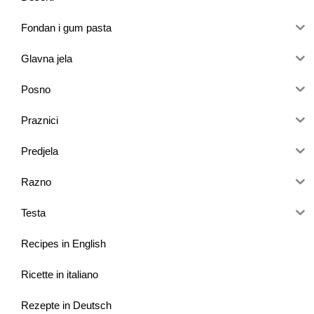
Fondan i gum pasta
Glavna jela
Posno
Praznici
Predjela
Razno
Testa
Recipes in English
Ricette in italiano
Rezepte in Deutsch