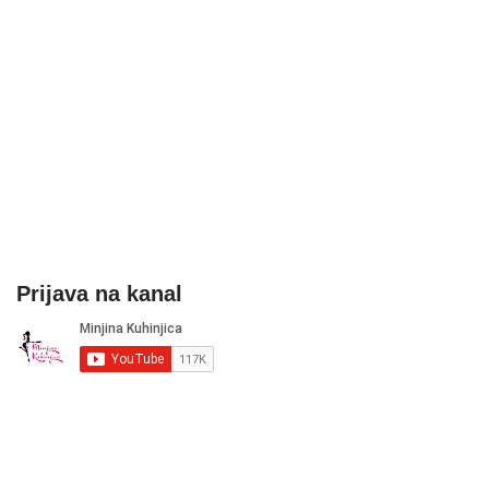
Prijava na kanal