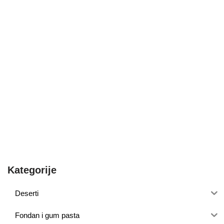
Kategorije
Deserti
Fondan i gum pasta