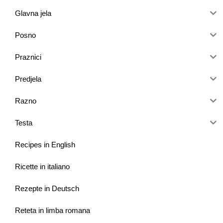
Glavna jela
Posno
Praznici
Predjela
Razno
Testa
Recipes in English
Ricette in italiano
Rezepte in Deutsch
Reteta in limba romana