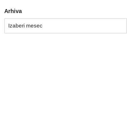
Arhiva