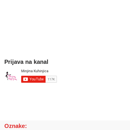
Prijava na kanal
Oznake: