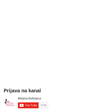
Prijava na kanal