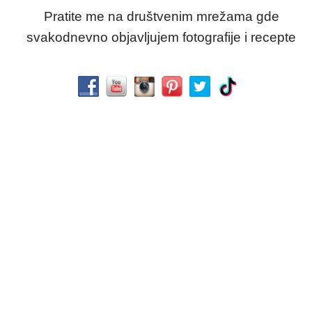
Pratite me na društvenim mrežama gde
svakodnevno objavljujem fotografije i recepte