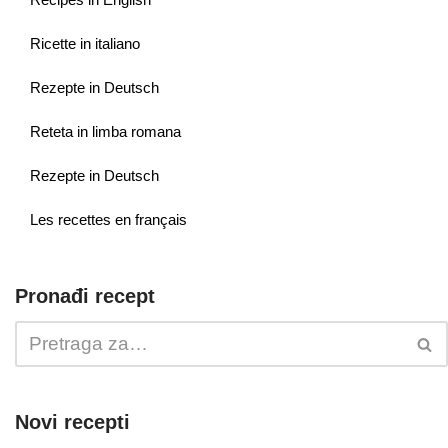
Ricette in italiano
Rezepte in Deutsch
Reteta in limba romana
Rezepte in Deutsch
Les recettes en français
Pronađi recept
Novi recepti