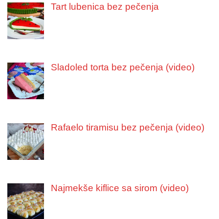
Tart lubenica bez pečenja
Sladoled torta bez pečenja (video)
Rafaelo tiramisu bez pečenja (video)
Najmekše kiflice sa sirom (video)