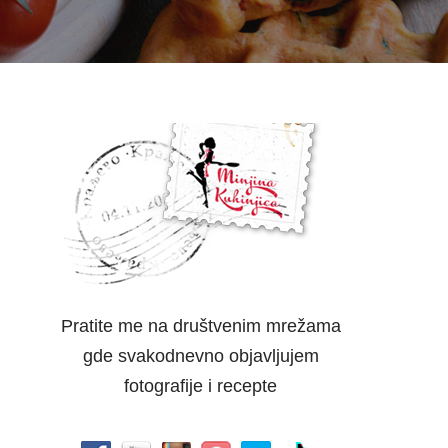
Pratite me na društvenim mrežama
gde svakodnevno objavljujem
fotografije i recepte