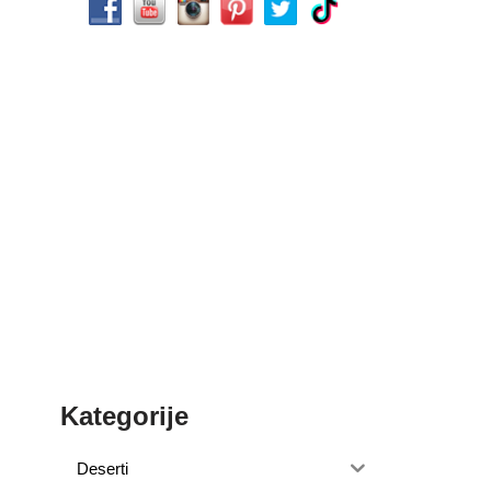
Kategorije
Deserti