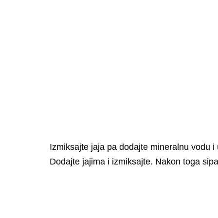
Izmiksajte jaja pa dodajte mineralnu vodu i 
Dodajte jajima i izmiksajte. Nakon toga sipa