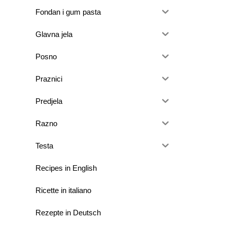
Fondan i gum pasta
Glavna jela
Posno
Praznici
Predjela
Razno
Testa
Recipes in English
Ricette in italiano
Rezepte in Deutsch