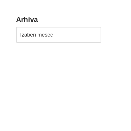
Arhiva