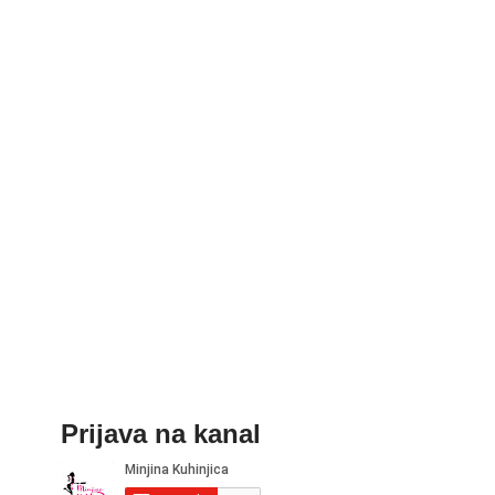
Prijava na kanal