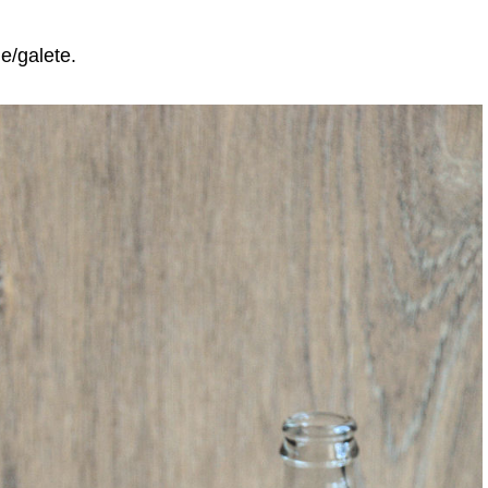
e/galete.