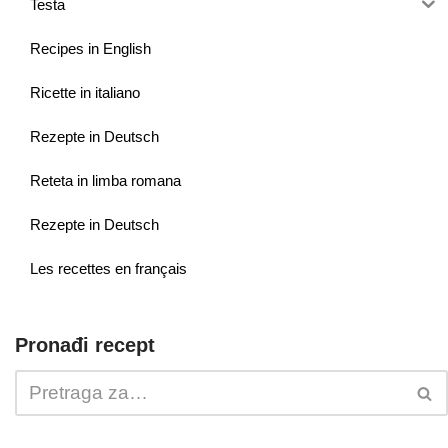
Testa
Recipes in English
Ricette in italiano
Rezepte in Deutsch
Reteta in limba romana
Rezepte in Deutsch
Les recettes en français
Pronađi recept