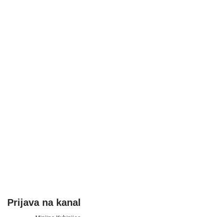
Prijava na kanal