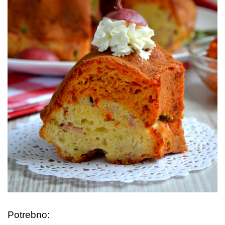
Potrebno: