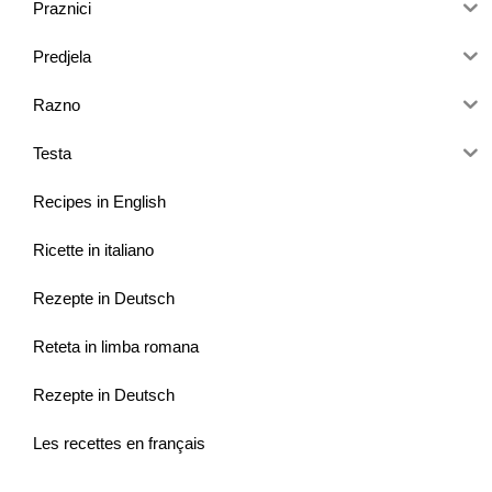
Praznici
Predjela
Razno
Testa
Recipes in English
Ricette in italiano
Rezepte in Deutsch
Reteta in limba romana
Rezepte in Deutsch
Les recettes en français