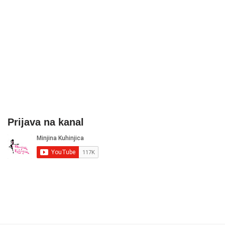
Prijava na kanal