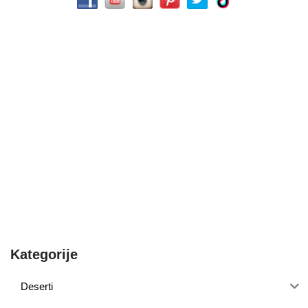
Kategorije
Deserti