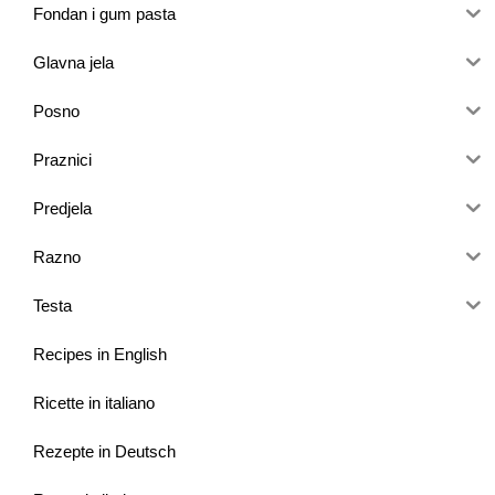
Fondan i gum pasta
Glavna jela
Posno
Praznici
Predjela
Razno
Testa
Recipes in English
Ricette in italiano
Rezepte in Deutsch