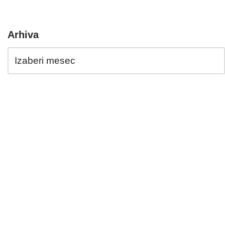
Arhiva