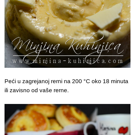
Peći u zagrejanoj rerni na 200 °C oko 18 minuta
ili zavisno od vaše rerne.