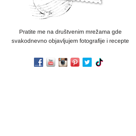
Pratite me na društvenim mrežama gde
svakodnevno objavljujem fotografije i recepte