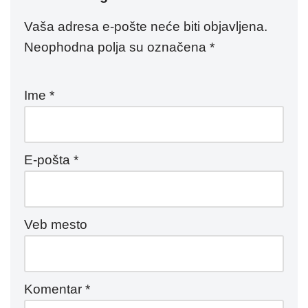
Vaša adresa e-pošte neće biti objavljena.
Neophodna polja su označena
*
Ime
*
E-pošta
*
Veb mesto
Komentar
*