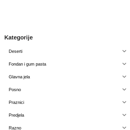
Kategorije
Deserti
Fondan i gum pasta
Glavna jela
Posno
Praznici
Predjela
Razno