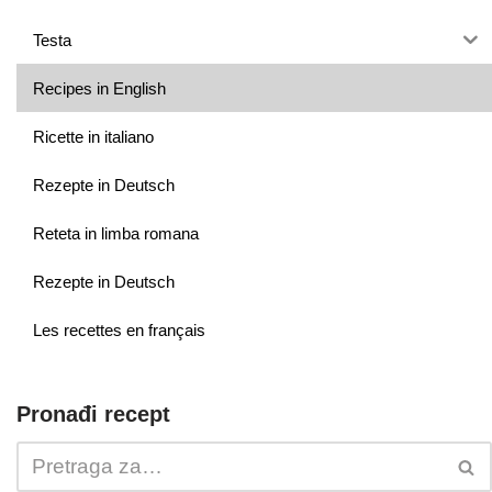
Testa
Recipes in English
Ricette in italiano
Rezepte in Deutsch
Reteta in limba romana
Rezepte in Deutsch
Les recettes en français
Pronađi recept