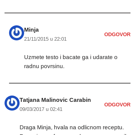
Minja
ODGOVOR
21/11/2015 u 22:01
Uzmete testo i bacate ga i udarate o
radnu povrsinu.
Tatjana Malinovic Carabin
ODGOVOR
09/03/2017 u 02:41
Draga Minja, hvala na odlicnom receptu.