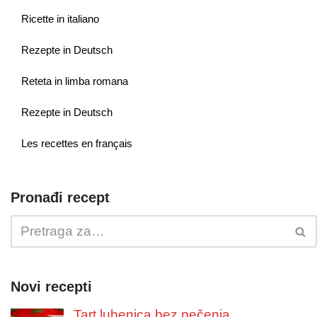
Ricette in italiano
Rezepte in Deutsch
Reteta in limba romana
Rezepte in Deutsch
Les recettes en français
Pronađi recept
Novi recepti
Tart lubenica bez pečenja