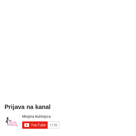
Prijava na kanal