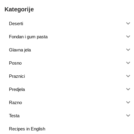
Kategorije
Deserti
Fondan i gum pasta
Glavna jela
Posno
Praznici
Predjela
Razno
Testa
Recipes in English