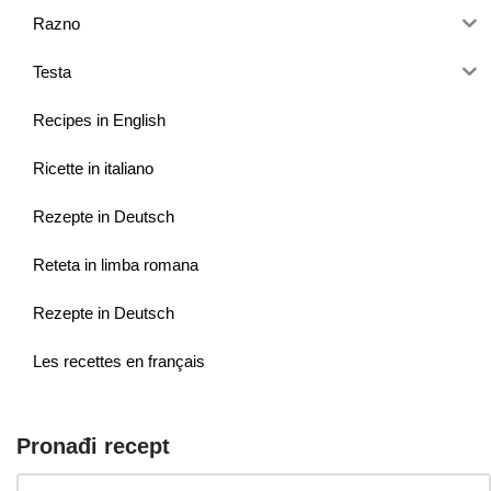
Razno
Testa
Recipes in English
Ricette in italiano
Rezepte in Deutsch
Reteta in limba romana
Rezepte in Deutsch
Les recettes en français
Pronađi recept