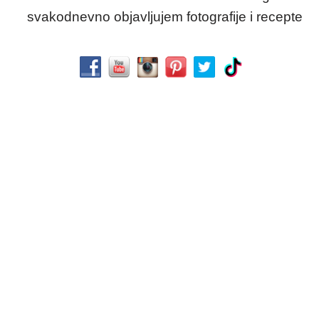
svakodnevno objavljujem fotografije i recepte