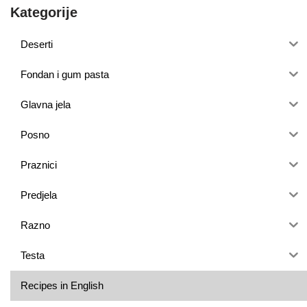
Kategorije
Deserti
Fondan i gum pasta
Glavna jela
Posno
Praznici
Predjela
Razno
Testa
Recipes in English