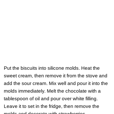
Put the biscuits into silicone molds. Heat the
sweet cream, then remove it from the stove and
add the sour cream. Mix well and pour it into the
molds immediately. Melt the chocolate with a
tablespoon of oil and pour over white filling.
Leave it to set in the fridge, then remove the
molds and decorate with strawberries.