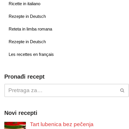
Ricette in italiano
Rezepte in Deutsch
Reteta in limba romana
Rezepte in Deutsch
Les recettes en français
Pronađi recept
Novi recepti
Tart lubenica bez pečenja