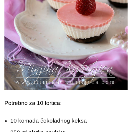
Potrebno za 10 tortica:
10 komada čokoladnog keksa