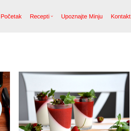
Početak
Recepti
Upoznajte Minju
Kontakt