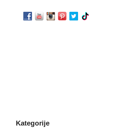
Kategorije