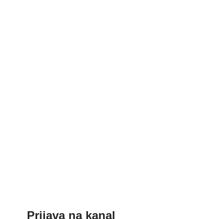
Prijava na kanal