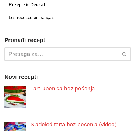
Rezepte in Deutsch
Les recettes en français
Pronađi recept
Novi recepti
Tart lubenica bez pečenja
Sladoled torta bez pečenja (video)