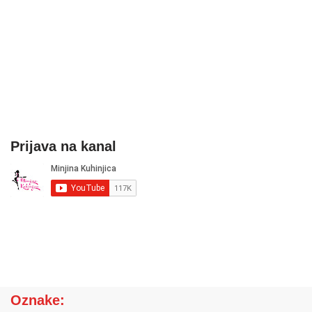
Prijava na kanal
Oznake: