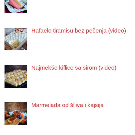
Rafaelo tiramisu bez pečenja (video)
Najmekše kiflice sa sirom (video)
Marmelada od šljiva i kajsija