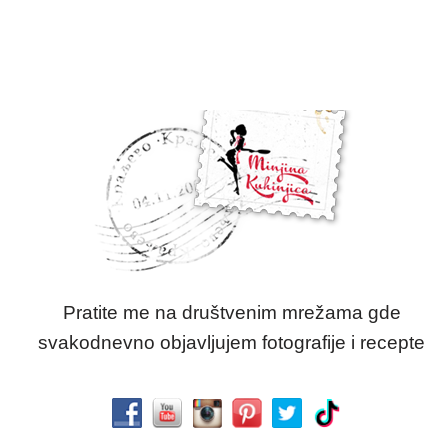
Pratite me na društvenim mrežama gde
svakodnevno objavljujem fotografije i recepte