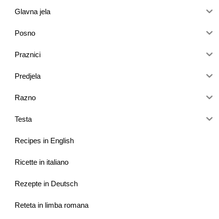
Glavna jela
Posno
Praznici
Predjela
Razno
Testa
Recipes in English
Ricette in italiano
Rezepte in Deutsch
Reteta in limba romana