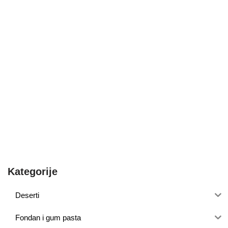
Kategorije
Deserti
Fondan i gum pasta