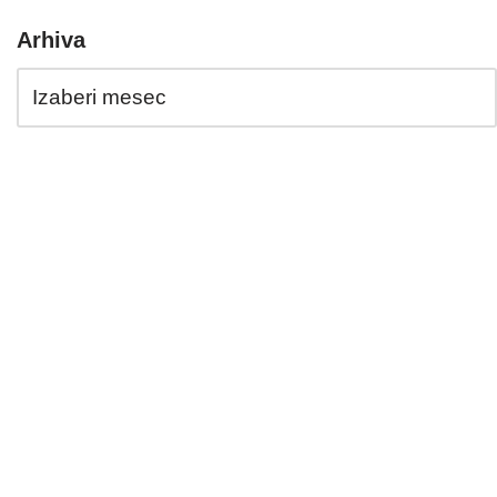
Arhiva