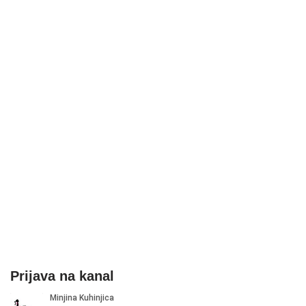
Prijava na kanal