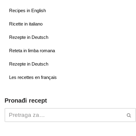
Recipes in English
Ricette in italiano
Rezepte in Deutsch
Reteta in limba romana
Rezepte in Deutsch
Les recettes en français
Pronađi recept