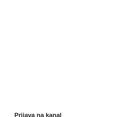
Prijava na kanal