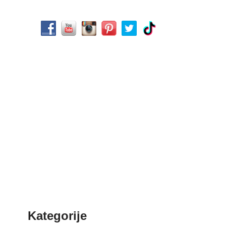
Kategorije