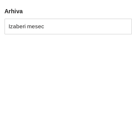
Arhiva