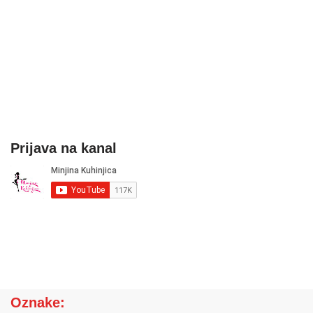
Prijava na kanal
Oznake: