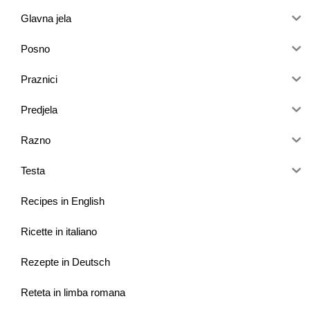
Glavna jela
Posno
Praznici
Predjela
Razno
Testa
Recipes in English
Ricette in italiano
Rezepte in Deutsch
Reteta in limba romana