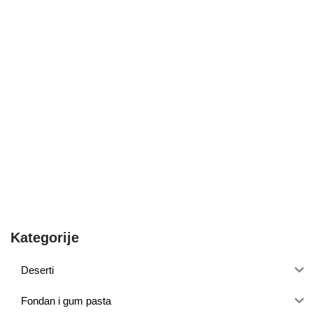
Kategorije
Deserti
Fondan i gum pasta