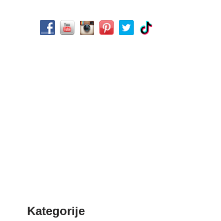
Kategorije