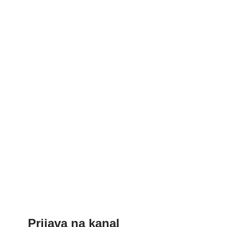
Prijava na kanal